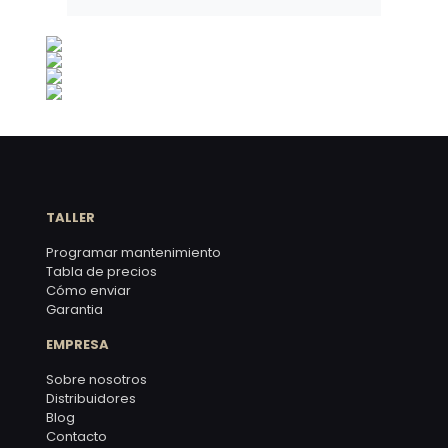
TALLER
Programar mantenimiento
Tabla de precios
Cómo enviar
Garantia
EMPRESA
Sobre nosotros
Distribuidores
Blog
Contacto