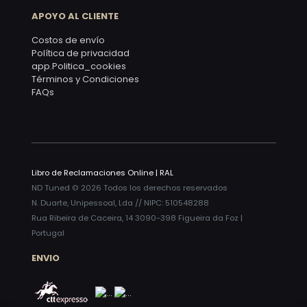
APOYO AL CLIENTE
Costos de envío
Política de privacidad
app.Politica_cookies
Términos y Condiciones
FAQs
Libro de Reclamaciones Online
|
RAL
ND Tuned © 2026 Todos los derechos reservados
N. Duarte, Unipessoal, Lda // NIPC: 510548288
Rua Ribeira de Caceira, 14 3090-398 Figueira da Foz |
Portugal
ENVIO