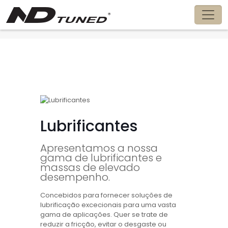
Lubrificantes
Lubrificantes
Apresentamos a nossa
gama de lubrificantes e
massas de elevado
desempenho.
Concebidos para fornecer soluções de
lubrificação excecionais para uma vasta
gama de aplicações. Quer se trate de
reduzir a fricção, evitar o desgaste ou