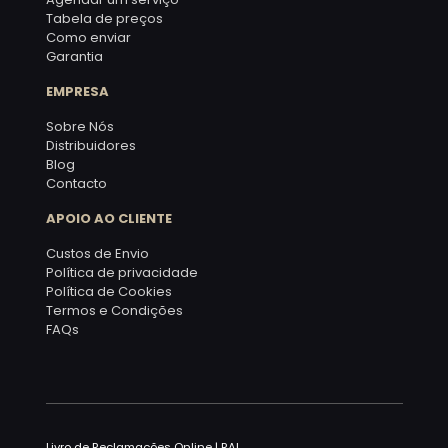
Tabela de preços
Como enviar
Garantia
EMPRESA
Sobre Nós
Distribuidores
Blog
Contacto
APOIO AO CLIENTE
Custos de Envio
Política de privacidade
Política de Cookies
Termos e Condições
FAQs
Livro de Reclamações Online
|
RAL